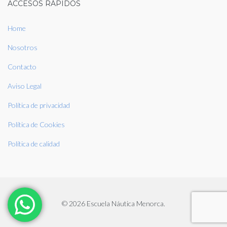
ACCESOS RÁPIDOS
Home
Nosotros
Contacto
Aviso Legal
Política de privacidad
Política de Cookies
Política de calidad
© 2026 Escuela Náutica Menorca.