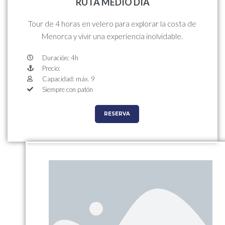
RUTA MEDIO DÍA
Tour de 4 horas en velero para explorar la costa de
Menorca y vivir una experiencia inolvidable.
Duración: 4h
Precio:
Capacidad: máx. 9
Siempre con patón
RESERVA