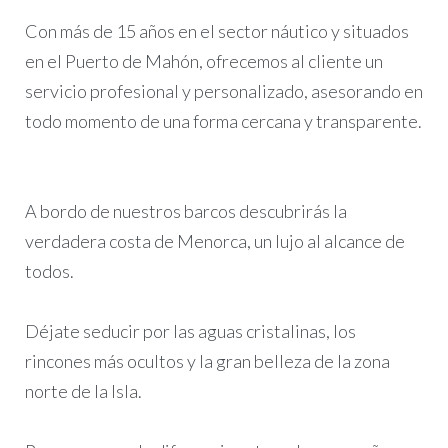
Con más de 15 años en el sector náutico y situados
en el Puerto de Mahón, ofrecemos al cliente un
servicio profesional y personalizado, asesorando en
todo momento de una forma cercana y transparente.
A bordo de nuestros barcos descubrirás la
verdadera costa de Menorca, un lujo al alcance de
todos.
Déjate seducir por las aguas cristalinas, los
rincones más ocultos y la gran belleza de la zona
norte de la Isla.