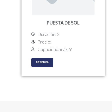
PUESTA DE SOL
Duración: 2
Precio:
Capacidad: máx. 9
RESERVA