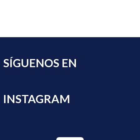
SÍGUENOS EN
INSTAGRAM