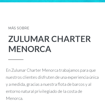
MÁS SOBRE
ZULUMAR CHARTER
MENORCA
En Zulumar Charter Menorca trabajamos para que
nuestros clientes disfruten de una experiencia única
y a medida, gracias a nuestra flota de barcos y al
entorno natural privilegiado de la costa de
Menorca.