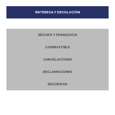
ENTEREGA Y DEVOLUCIÓN
SEGURO Y FRANQUICIA
COMBUSTIBLE
CANCELACIONES
RECLAMACIONES
SEGURIDAD