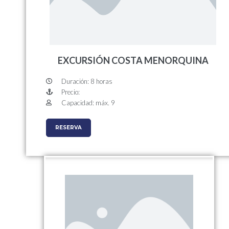
EXCURSIÓN COSTA MENORQUINA
Duración: 8 horas
Precio:
Capacidad: máx. 9
RESERVA