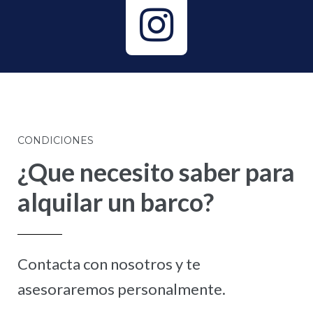
CONDICIONES
¿Que necesito saber para
alquilar un barco?
Contacta con nosotros y te
asesoraremos personalmente.