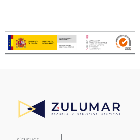
SÍGUENOS