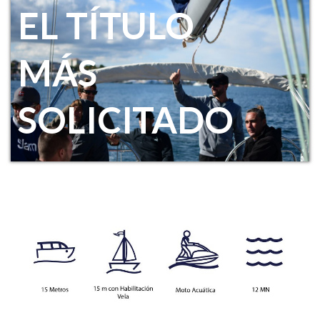
EL TÍTULO
MÁS
SOLICITADO