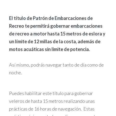
El título de Patrón de Embarcaciones de
Recreo te permitirá
gobernar embarcaciones
de recreo a motor hasta 15 metros de eslora y
un límite de 12 millas de la costa, además de
motos acuáticas sin limite de potencia.
Así mismo, podrás navegar tanto de día como de
noche.
Puedes habilitar este título para gobernar
veleros de hasta 15 metros realizando unas
prácticas de 16 horas de navegación.
Estas