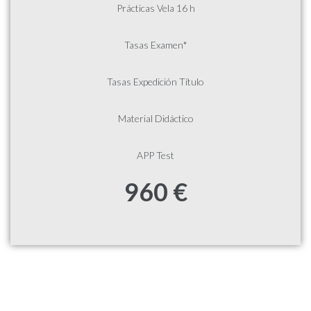
Prácticas Vela 16 h
Tasas Examen*
Tasas Expedición Título
Material Didáctico
APP Test
960 €