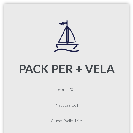
PACK PER + VELA
Teoría 20 h
Prácticas 16 h
Curso Radio 16 h