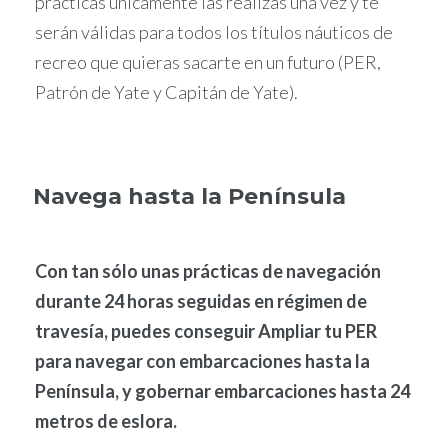
prácticas únicamente las realizas una vez y te
serán válidas para todos los títulos náuticos de
recreo que quieras sacarte en un futuro (PER,
Patrón de Yate y Capitán de Yate).
Navega hasta la Península
Con tan sólo unas prácticas de navegación
durante 24 horas seguidas en régimen de
travesía, puedes conseguir Ampliar tu PER
para navegar con embarcaciones hasta la
Península, y gobernar embarcaciones hasta 24
metros de eslora.