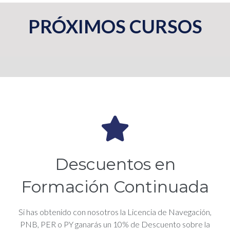
PRÓXIMOS CURSOS
Descuentos en
Formación Continuada
Si has obtenido con nosotros la Licencia de Navegación,
PNB, PER o PY ganarás un 10% de Descuento sobre la