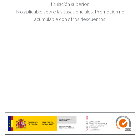
titulación superior.
No aplicable sobre las tasas oficiales. Promoción no
acumulable con otros descuentos.