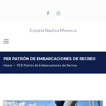
Escuela Náutica Menorca
PER PATRÓN DE EMBARCACIONES DE RECREO
Home
>
PER Patrón de Embarcaciones de Recreo