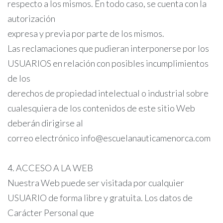
respecto a los mismos. En todo caso, se cuenta con la
autorización
expresa y previa por parte de los mismos.
Las reclamaciones que pudieran interponerse por los
USUARIOS en relación con posibles incumplimientos
de los
derechos de propiedad intelectual o industrial sobre
cualesquiera de los contenidos de este sitio Web
deberán dirigirse al
correo electrónico info@escuelanauticamenorca.com
4. ACCESO A LA WEB
Nuestra Web puede ser visitada por cualquier
USUARIO de forma libre y gratuita. Los datos de
Carácter Personal que