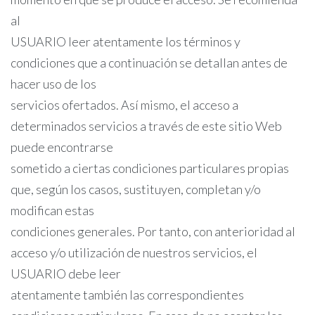
al
USUARIO leer atentamente los términos y
condiciones que a continuación se detallan antes de
hacer uso de los
servicios ofertados. Así mismo, el acceso a
determinados servicios a través de este sitio Web
puede encontrarse
sometido a ciertas condiciones particulares propias
que, según los casos, sustituyen, completan y/o
modifican estas
condiciones generales. Por tanto, con anterioridad al
acceso y/o utilización de nuestros servicios, el
USUARIO debe leer
atentamente también las correspondientes