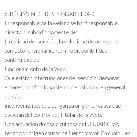
6. RÉGIMEN DE RESPONSABILIDAD
El responsable de la web no se hará responsable,
directa ni subsidiariamente de:
La calidad del servicio, la velocidad de acceso, el
correcto funcionamiento ni la disponibilidad ni
continuidad de
funcionamiento de la Web.
Que existan interrupciones del servicio, demoras,
errores, mal funcionamiento del mismo y, en general,
demás
inconvenientes que tengan su origen en causa que
escapan del control del Titular de la Web.
Una actuación dolosa o culposa del USUARIO y/o
tenga por origen causas de fuerza mayor. En cualquier