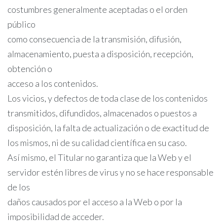
costumbres generalmente aceptadas o el orden
público
como consecuencia de la transmisión, difusión,
almacenamiento, puesta a disposición, recepción,
obtención o
acceso a los contenidos.
Los vicios, y defectos de toda clase de los contenidos
transmitidos, difundidos, almacenados o puestos a
disposición, la falta de actualización o de exactitud de
los mismos, ni de su calidad científica en su caso.
Así mismo, el Titular no garantiza que la Web y el
servidor estén libres de virus y no se hace responsable
de los
daños causados por el acceso a la Web o por la
imposibilidad de acceder.