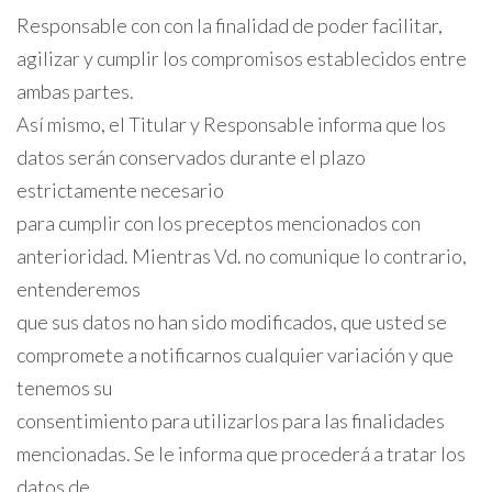
Responsable con con la finalidad de poder facilitar,
agilizar y cumplir los compromisos establecidos entre
ambas partes.
Así mismo, el Titular y Responsable informa que los
datos serán conservados durante el plazo
estrictamente necesario
para cumplir con los preceptos mencionados con
anterioridad. Mientras Vd. no comunique lo contrario,
entenderemos
que sus datos no han sido modificados, que usted se
compromete a notificarnos cualquier variación y que
tenemos su
consentimiento para utilizarlos para las finalidades
mencionadas. Se le informa que procederá a tratar los
datos de