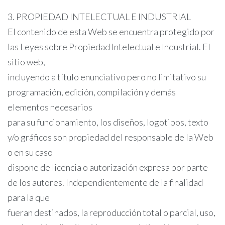
3. PROPIEDAD INTELECTUAL E INDUSTRIAL
El contenido de esta Web se encuentra protegido por
las Leyes sobre Propiedad Intelectual e Industrial. El
sitio web,
incluyendo a título enunciativo pero no limitativo su
programación, edición, compilación y demás
elementos necesarios
para su funcionamiento, los diseños, logotipos, texto
y/o gráficos son propiedad del responsable de la Web
o en su caso
dispone de licencia o autorización expresa por parte
de los autores. Independientemente de la finalidad
para la que
fueran destinados, la reproducción total o parcial, uso,