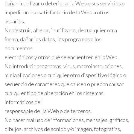
dañar, inutilizar o deteriorar la Web o sus servicios o
impedir un uso satisfactorio de la Web a otros
usuarios.
No destruir, alterar, inutilizar o, de cualquier otra
forma, dañar los datos, los programas o los
documentos
electrónicos y otros que se encuentren en la Web.
No introducir programas, virus, macroinstrucciones,
miniaplicaciones o cualquier otro dispositivo lógico o
secuencia de caracteres que causen o puedan causar
cualquier tipo de alteración en los sistemas
informáticos del
responsable del la Web o de terceros.
No hacer mal uso de informaciones, mensajes, gráficos,
dibujos, archivos de sonido y/o imagen, fotografías,