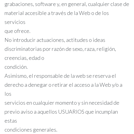
grabaciones, software y, en general, cualquier clase de
material accesible a través de la Web o de los
servicios
que ofrece.
No introducir actuaciones, actitudes o ideas
discriminatorias por razón de sexo, raza, religión,
creencias, edad o
condición.
Asimismo, el responsable de la web se reserva el
derecho a denegar o retirar el acceso a la Web y/o a
los
servicios en cualquier momento y sin necesidad de
previo aviso a aquellos USUARIOS que incumplan
estas
condiciones generales.