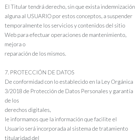
El Titular tendrá derecho, sin que exista indemnización
alguna al USUARIO por estos conceptos, a suspender
temporalmente los servicios y contenidos del sitio
Web para efectuar operaciones de mantenimiento,
mejora o
reparación de los mismos.
7. PROTECCIÓN DE DATOS
De conformidad con lo establecido en la Ley Orgánica
3/2018 de Protección de Datos Personales y garantía
de los
derechos digitales,
le informamos que la información que facilite el
Usuario será incorporada al sistema de tratamiento
titularidad del