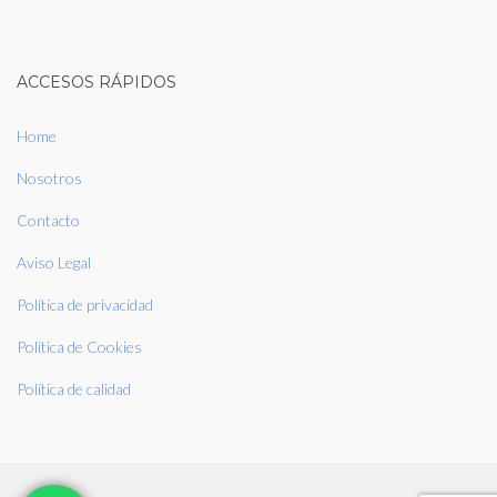
ACCESOS RÁPIDOS
Home
Nosotros
Contacto
Aviso Legal
Política de privacidad
Política de Cookies
Política de calidad