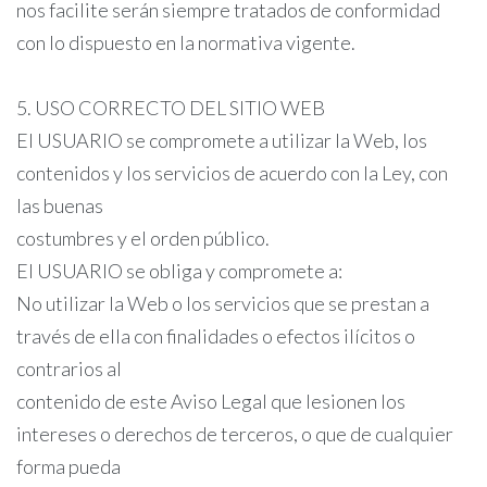
nos facilite serán siempre tratados de conformidad
con lo dispuesto en la normativa vigente.
5. USO CORRECTO DEL SITIO WEB
El USUARIO se compromete a utilizar la Web, los
contenidos y los servicios de acuerdo con la Ley, con
las buenas
costumbres y el orden público.
El USUARIO se obliga y compromete a:
No utilizar la Web o los servicios que se prestan a
través de ella con finalidades o efectos ilícitos o
contrarios al
contenido de este Aviso Legal que lesionen los
intereses o derechos de terceros, o que de cualquier
forma pueda