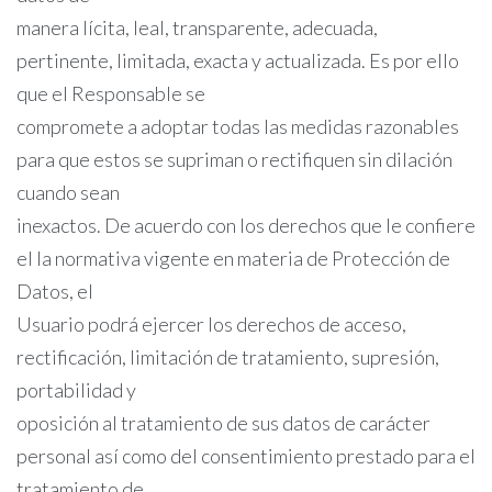
manera lícita, leal, transparente, adecuada,
pertinente, limitada, exacta y actualizada. Es por ello
que el Responsable se
compromete a adoptar todas las medidas razonables
para que estos se supriman o rectifiquen sin dilación
cuando sean
inexactos. De acuerdo con los derechos que le confiere
el la normativa vigente en materia de Protección de
Datos, el
Usuario podrá ejercer los derechos de acceso,
rectificación, limitación de tratamiento, supresión,
portabilidad y
oposición al tratamiento de sus datos de carácter
personal así como del consentimiento prestado para el
tratamiento de