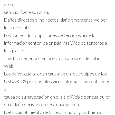
caso,
sea cual fuere su causa.
Daños directos o indirectos, daño emergente y/o por
lucro cesante.
Los contenidos y opiniones de terceros ni de la
información contenida en páginas Web de terceros a
las que se
pueda acceder por Enlaces o buscadores del sitio
Web.
Los daños que puedan causarse en los equipos de los
USUARIOS por posibles virus informáticos contraídos
a
causa de su navegación en el sitio Web o por cualquier
otro daño derivado de esa navegación.
Del incumplimiento de la Ley, la moral y las buenas