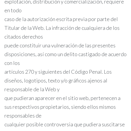
explotación, distribución y comercialización, requiere
en todo
caso de la autorización escrita previa por parte del
Titular de la Web. La infracción de cualquiera de los
citados derechos
puede constituir una vulneración de las presentes
disposiciones, así como un delito castigado de acuerdo
con los
artículos 270 y siguientes del Código Penal. Los
diseños, logotipos, texto y/o gráficos ajenos al
responsable de la Web y
que pudieran aparecer en el sitio web, pertenecen a
sus respectivos propietarios, siendo ellos mismos
responsables de
cualquier posible controversia que pudiera suscitarse