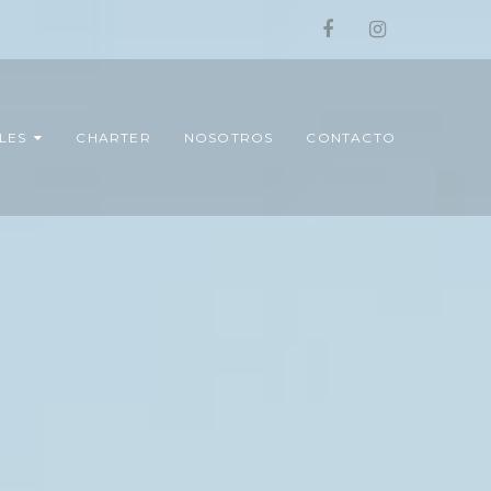
LES
CHARTER
NOSOTROS
CONTACTO