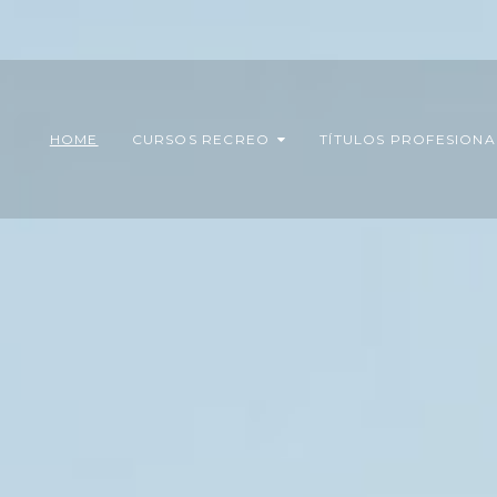
HOME
CURSOS RECREO
TÍTULOS PROFESIONA